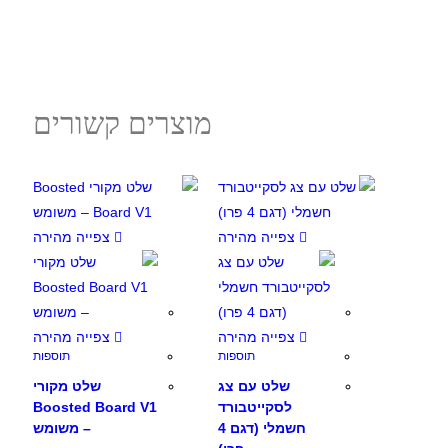
מוצרים קשורים
צפייה מהירה
צפייה מהירה
צפייה מהירה
צפייה מהירה
תוספות
תוספות
שלט עם צג
שלט מקורי
לסקייטבורד
Boosted Board V1
חשמלי (דגם 4
– משומש