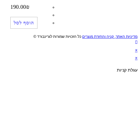
190.00
₪
הוסף לסל
ניות האתר, קניה והחזרת מוצרים
כל הזכויות שמורות לגרינבורד ©
לת קניות