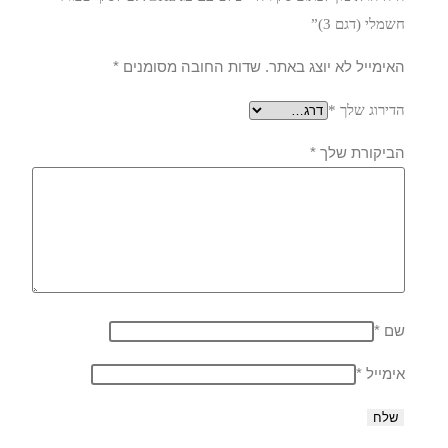
חשמלי (דגם 3)”
האימייל לא יוצג באתר.
שדות החובה מסומנים
*
הדירוג שלך
*
הביקורת שלך
*
שם
*
אימייל
*