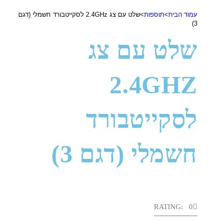
עמוד הבית
>
תוספות
>
שלט עם צג 2.4GHz לסקייטבורד חשמלי (דגם
3)
שלט עם צג
2.4GHZ
לסקייטבורד
חשמלי (דגם 3)
RATING: 0