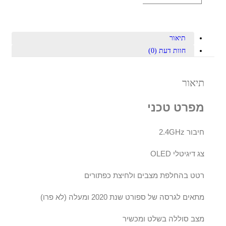
תיאור
חוות דעת (0)
תיאור
מפרט טכני
חיבור 2.4GHz
צג דיגיטלי OLED
רטט בהחלפת מצבים ולחיצת כפתורים
מתאים לגרסה של ספורט שנת 2020 ומעלה (לא פרו)
מצב סוללה בשלט ומכשיר